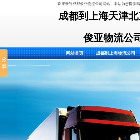
欢迎来到成都俊亚物流公司网站，本站为您提供精
成都到上
海天津北
俊亚物流公
网站首页
成都到上海物流公司