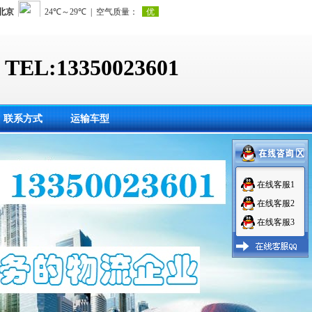
TEL:13350023601
联系方式
运输车型
在线客服1
在线客服2
在线客服3