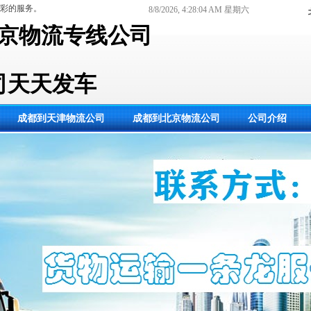
彩的服务。
8/8/2026, 4:28:04 AM 星期六
京物流专线公司
司
天
天发车
成都到天津物流公司
成都到北京物流公司
公司介绍