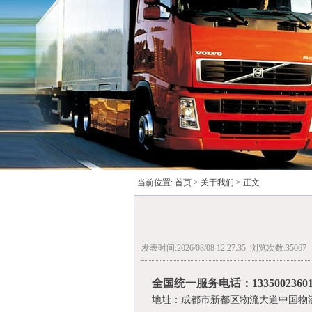
当前位置:
首页
>
关于我们
> 正文
发表时间:2026/08/08 12:27:35 浏览次数:35067
全国统一服务电话：1335002360
地址：成都市新都区物流大道中国物流园